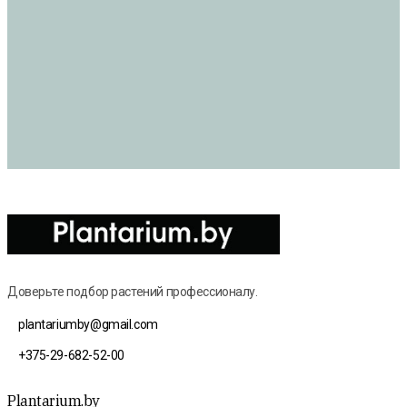
Доверьте подбор растений профессионалу.
plantariumby@gmail.com
+375-29-682-52-00
Plantarium.by