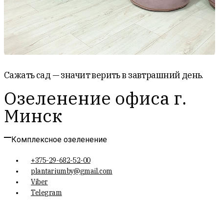
Сажать сад — значит верить в завтрашний день.
Озеленение офиса г.
Минск
Комплексное озеленение
+375-29-682-52-00
plantariumby@gmail.com
Viber
Telegram